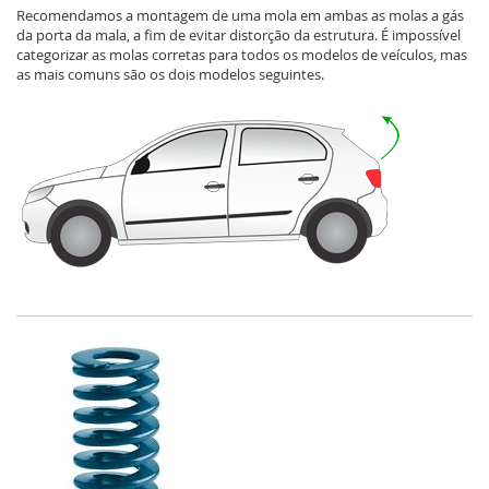
Recomendamos a montagem de uma mola em ambas as molas a gás
da porta da mala, a fim de evitar distorção da estrutura. É impossível
categorizar as molas corretas para todos os modelos de veículos, mas
as mais comuns são os dois modelos seguintes.