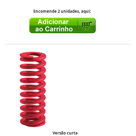
Encomende 2 unidades, aqui:
Versão curta