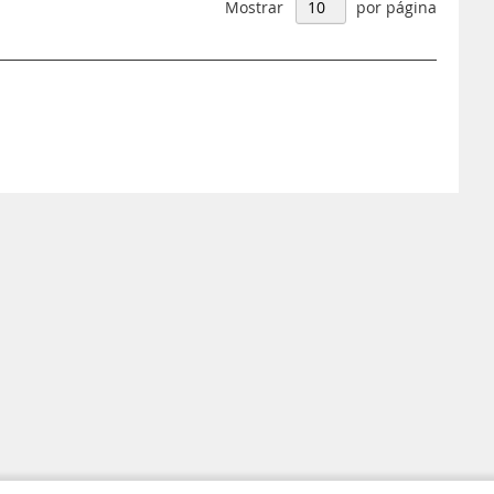
Mostrar
por página