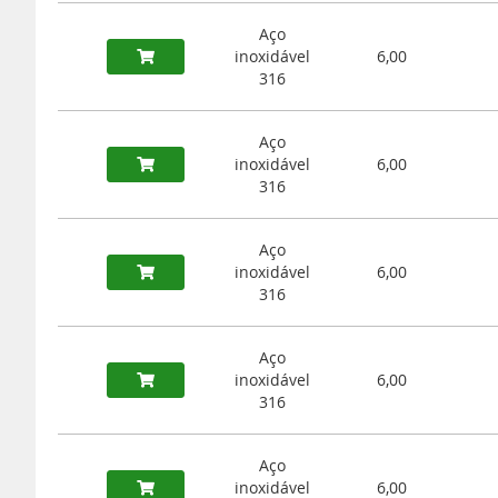
Aço
inoxidável
6,00
316
Aço
inoxidável
6,00
316
Aço
inoxidável
6,00
316
Aço
inoxidável
6,00
316
Aço
inoxidável
6,00