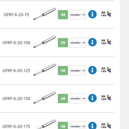
GFRF-6-20-75
48
GFRF-6-20-100
50
GFRF-6-20-125
48
GFRF-6-20-150
48
GFRF-6-20-175
48