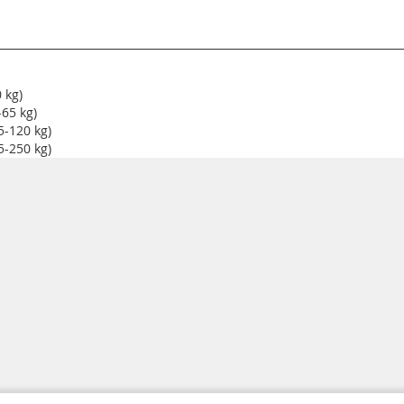
 kg)
65 kg)
-120 kg)
-250 kg)