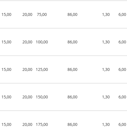
15,00
20,00
75,00
86,00
1,30
6,00
15,00
20,00
100,00
86,00
1,30
6,00
15,00
20,00
125,00
86,00
1,30
6,00
15,00
20,00
150,00
86,00
1,30
6,00
15,00
20,00
175,00
86,00
1,30
6,00