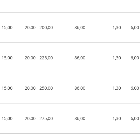
15,00
20,00
200,00
86,00
1,30
6,00
15,00
20,00
225,00
86,00
1,30
6,00
15,00
20,00
250,00
86,00
1,30
6,00
15,00
20,00
275,00
86,00
1,30
6,00