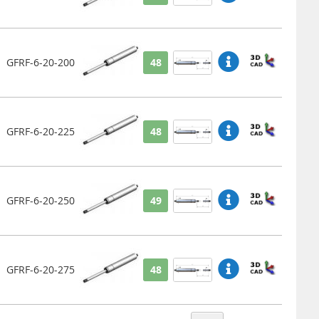
GFRF-6-20-200
48
GFRF-6-20-225
48
GFRF-6-20-250
49
GFRF-6-20-275
48