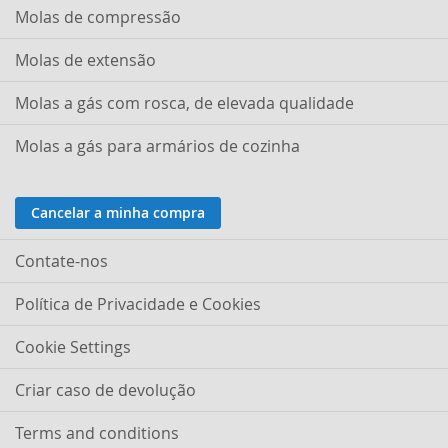
Molas de compressão
Molas de extensão
Molas a gás com rosca, de elevada qualidade
Molas a gás para armários de cozinha
Cancelar a minha compra
Contate-nos
Política de Privacidade e Cookies
Cookie Settings
Criar caso de devolução
Terms and conditions