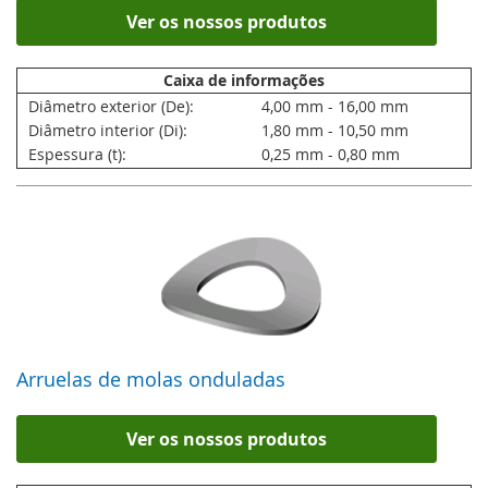
Ver os nossos produtos
Caixa de informações
Diâmetro exterior (De):
4,00 mm - 16,00 mm
Diâmetro interior (Di):
1,80 mm - 10,50 mm
Espessura (t):
0,25 mm - 0,80 mm
Arruelas de molas onduladas
Ver os nossos produtos