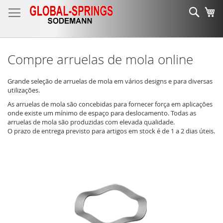
Ir
Sear
O 
para
o
Conteúdo
Compre arruelas de mola online
Grande seleção de arruelas de mola em vários designs e para diversas
utilizações.
As arruelas de mola são concebidas para fornecer força em aplicações
onde existe um mínimo de espaço para deslocamento. Todas as
arruelas de mola são produzidas com elevada qualidade.
O prazo de entrega previsto para artigos em stock é de 1 a 2 dias úteis.