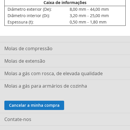
Caixa de informações
Diâmetro exterior (De):
8,00 mm - 44,00 mm
Diâmetro interior (Di):
3,20 mm - 25,00 mm
Espessura (t):
0,50 mm - 1,80 mm
Molas de compressão
Molas de extensão
Molas a gás com rosca, de elevada qualidade
Molas a gás para armários de cozinha
Cancelar a minha compra
Contate-nos