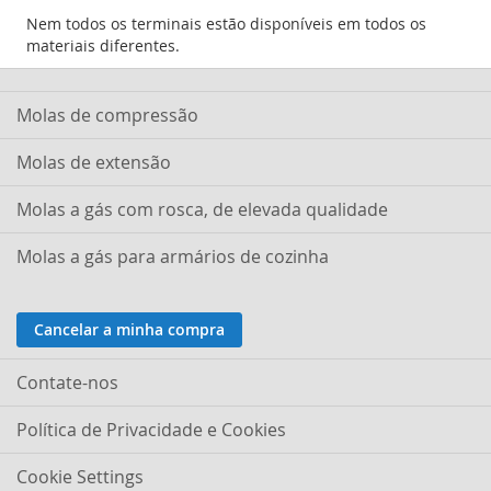
Nem todos os terminais estão disponíveis em todos os
materiais diferentes.
Molas de compressão
Molas de extensão
Molas a gás com rosca, de elevada qualidade
Molas a gás para armários de cozinha
Cancelar a minha compra
Contate-nos
Política de Privacidade e Cookies
Cookie Settings