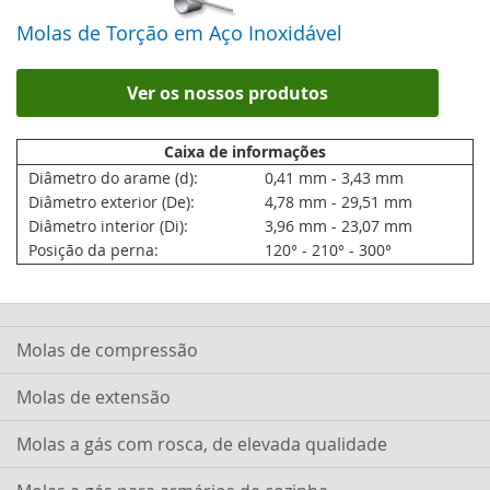
Molas de Torção em Aço Inoxidável
Ver os nossos produtos
Caixa de informações
Diâmetro do arame (d):
0,41 mm - 3,43 mm
Diâmetro exterior (De):
4,78 mm - 29,51 mm
Diâmetro interior (Di):
3,96 mm - 23,07 mm
Posição da perna:
120° - 210° - 300°
Molas de compressão
Molas de extensão
Molas a gás com rosca, de elevada qualidade