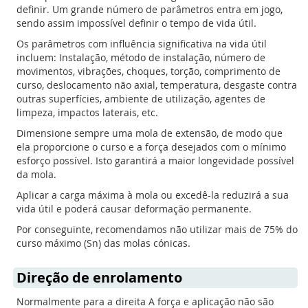
definir. Um grande número de parâmetros entra em jogo,
sendo assim impossível definir o tempo de vida útil.
Os parâmetros com influência significativa na vida útil
incluem: Instalação, método de instalação, número de
movimentos, vibrações, choques, torção, comprimento de
curso, deslocamento não axial, temperatura, desgaste contra
outras superfícies, ambiente de utilização, agentes de
limpeza, impactos laterais, etc.
Dimensione sempre uma mola de extensão, de modo que
ela proporcione o curso e a força desejados com o mínimo
esforço possível. Isto garantirá a maior longevidade possível
da mola.
Aplicar a carga máxima à mola ou excedê-la reduzirá a sua
vida útil e poderá causar deformação permanente.
Por conseguinte, recomendamos não utilizar mais de 75% do
curso máximo (Sn) das molas cónicas.
Direção de enrolamento
Normalmente para a direita A força e aplicação não são