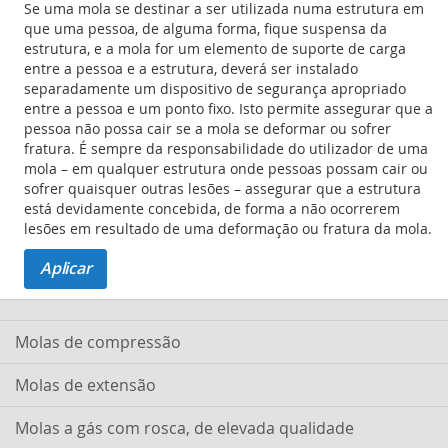
Se uma mola se destinar a ser utilizada numa estrutura em
que uma pessoa, de alguma forma, fique suspensa da
estrutura, e a mola for um elemento de suporte de carga
entre a pessoa e a estrutura, deverá ser instalado
separadamente um dispositivo de segurança apropriado
entre a pessoa e um ponto fixo. Isto permite assegurar que a
pessoa não possa cair se a mola se deformar ou sofrer
fratura. É sempre da responsabilidade do utilizador de uma
mola – em qualquer estrutura onde pessoas possam cair ou
sofrer quaisquer outras lesões – assegurar que a estrutura
está devidamente concebida, de forma a não ocorrerem
lesões em resultado de uma deformação ou fratura da mola.
Aplicar
Molas de compressão
Molas de extensão
Molas a gás com rosca, de elevada qualidade