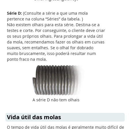
Série D:
(Consulte a série a que uma mola
pertence na coluna “Séries” da tabela. )
Não existem olhais para esta série. Destina-se a
testes e corte. Por conseguinte, o cliente deve criar
os seus próprios olhais. Para prolongar a vida útil
da mola, recomendamos fazer os olhais em curvas
suaves, sem entalhes. Se o olhal for dobrado
muito bruscamente, isso poderá resultar num
ponto fraco na mola.
A série D não tem olhais
Vida útil das molas
O tempo de vida útil das molas é geralmente muito difícil de