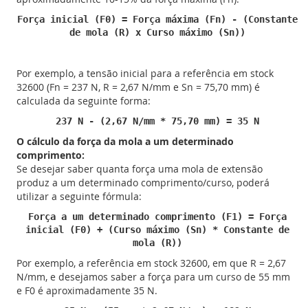
Força inicial (F0) = Força máxima (Fn) - (Constante
de mola (R) x Curso máximo (Sn))
Por exemplo, a tensão inicial para a referência em stock
32600 (Fn = 237 N, R = 2,67 N/mm e Sn = 75,70 mm) é
calculada da seguinte forma:
237 N - (2,67 N/mm * 75,70 mm) = 35 N
O cálculo da força da mola a um determinado
comprimento:
Se desejar saber quanta força uma mola de extensão
produz a um determinado comprimento/curso, poderá
utilizar a seguinte fórmula:
Força a um determinado comprimento (F1) = Força
inicial (F0) + (Curso máximo (Sn) * Constante de
mola (R))
Por exemplo, a referência em stock 32600, em que R = 2,67
N/mm, e desejamos saber a força para um curso de 55 mm
e F0 é aproximadamente 35 N.