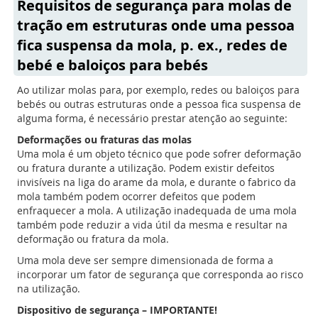
Requisitos de segurança para molas de
tração em estruturas onde uma pessoa
fica suspensa da mola, p. ex., redes de
bebé e baloiços para bebés
Ao utilizar molas para, por exemplo, redes ou baloiços para
bebés ou outras estruturas onde a pessoa fica suspensa de
alguma forma, é necessário prestar atenção ao seguinte:
Deformações ou fraturas das molas
Uma mola é um objeto técnico que pode sofrer deformação
ou fratura durante a utilização. Podem existir defeitos
invisíveis na liga do arame da mola, e durante o fabrico da
mola também podem ocorrer defeitos que podem
enfraquecer a mola. A utilização inadequada de uma mola
também pode reduzir a vida útil da mesma e resultar na
deformação ou fratura da mola.
Uma mola deve ser sempre dimensionada de forma a
incorporar um fator de segurança que corresponda ao risco
na utilização.
Dispositivo de segurança – IMPORTANTE!