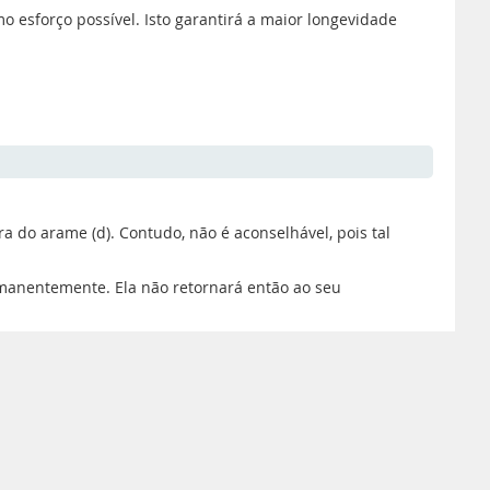
esforço possível. Isto garantirá a maior longevidade
do arame (d). Contudo, não é aconselhável, pois tal
manentemente. Ela não retornará então ao seu