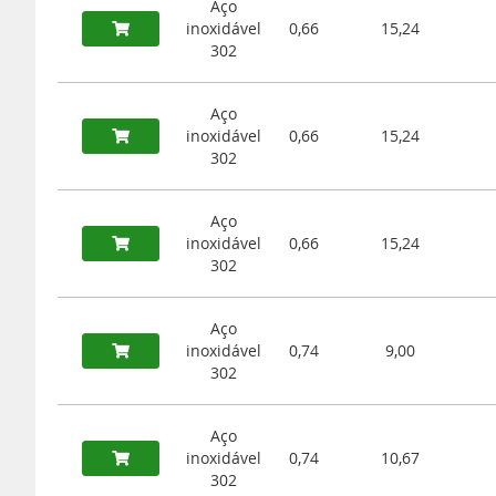
Aço
inoxidável
0,66
15,24
302
Aço
inoxidável
0,66
15,24
302
Aço
inoxidável
0,66
15,24
302
Aço
inoxidável
0,74
9,00
302
Aço
inoxidável
0,74
10,67
302