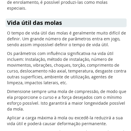
de enrolamento, é possível produzi-las como molas
especiais.
Vida útil das molas
O tempo de vida útil das molas é geralmente muito difícil de
definir. Um grande número de parâmetros entra em jogo,
sendo assim impossível definir o tempo de vida útil.
Os parâmetros com influência significativa na vida útil
incluem: Instalação, método de instalação, número de
movimentos, vibrações, choques, torção, comprimento de
curso, deslocamento não axial, temperatura, desgaste contra
outras superfícies, ambiente de utilização, agentes de
limpeza, impactos laterais, etc.
Dimensione sempre uma mola de compressão, de modo que
ela proporcione o curso e a força desejados com o mínimo
esforço possível. Isto garantirá a maior longevidade possível
da mola.
Aplicar a carga máxima à mola ou excedê-la reduzirá a sua
vida útil e poderá causar deformação permanente.