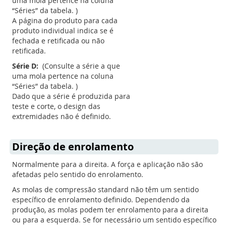
uma mola pertence na coluna
“Séries” da tabela. )
A página do produto para cada
produto individual indica se é
fechada e retificada ou não
retificada.
Série D:
(Consulte a série a que
uma mola pertence na coluna
“Séries” da tabela. )
Dado que a série é produzida para
teste e corte, o design das
extremidades não é definido.
Direção de enrolamento
Normalmente para a direita. A força e aplicação não são
afetadas pelo sentido do enrolamento.
As molas de compressão standard não têm um sentido
específico de enrolamento definido. Dependendo da
produção, as molas podem ter enrolamento para a direita
ou para a esquerda. Se for necessário um sentido específico