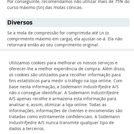
Por conseguinte, recomendamos não utilizar mais de 75% do
curso máximo (Sn) das molas cónicas.
Diversos
Se a mola de compressão for comprimida até Ln (o
comprimento máximo em carga), ela ajustar-se-á. Ela não
retornará então ao seu comprimento original.
Utilizamos cookies para melhorar os nossos serviços e
oferecer-lhe a melhor experiência de compra. Além disso,
os cookies são utilizados para recolher informação para
fins estatísticos para medir o tráfego na loja online. Com
base nesta informação, a Sodemann Industrifjedre A/S
não o consegue identificar. A Sodemann Industrifjedre
A/S apenas recolhe e armazena esta informação para
analisar e, assim, otimizar a loja online. Todas as
informações, informações de clientes e encomendas são
tratadas como estritamente confidenciais. A Sodemann
Industrifjedre A/S nunca transmite qualquer tipo de
dados a terceiros.