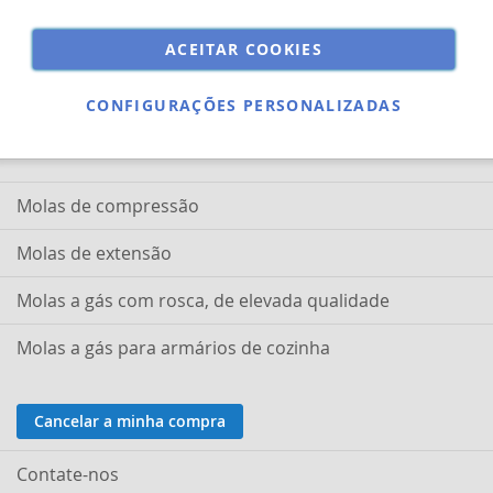
ACEITAR COOKIES
CONFIGURAÇÕES PERSONALIZADAS
Molas de compressão
Molas de extensão
Molas a gás com rosca, de elevada qualidade
Molas a gás para armários de cozinha
Cancelar a minha compra
Contate-nos