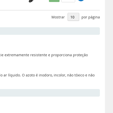
Mostrar
por página
ície extremamente resistente e proporciona proteção
ar líquido. O azoto é inodoro, incolor, não tóxico e não