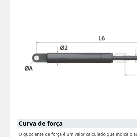
Curva de força
O quociente de força é um valor calculado que indica o 