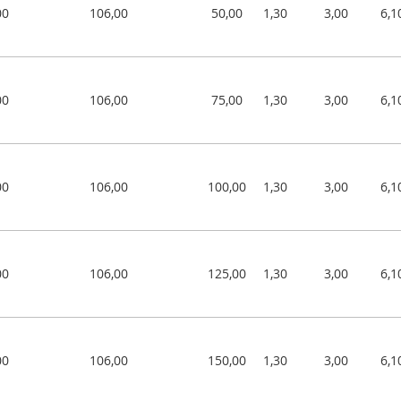
00
106,00
50,00
1,30
3,00
6,1
00
106,00
75,00
1,30
3,00
6,1
00
106,00
100,00
1,30
3,00
6,1
00
106,00
125,00
1,30
3,00
6,1
00
106,00
150,00
1,30
3,00
6,1