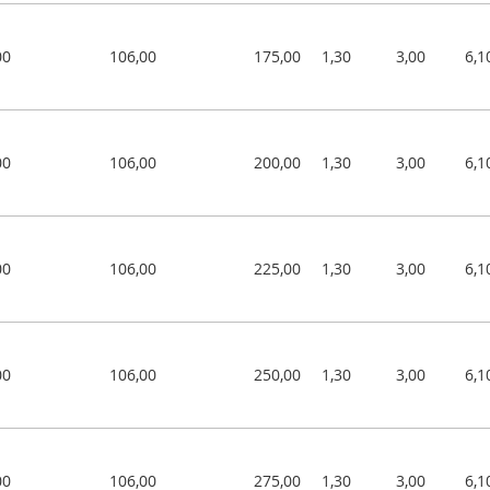
00
106,00
175,00
1,30
3,00
6,1
00
106,00
200,00
1,30
3,00
6,1
00
106,00
225,00
1,30
3,00
6,1
00
106,00
250,00
1,30
3,00
6,1
00
106,00
275,00
1,30
3,00
6,1