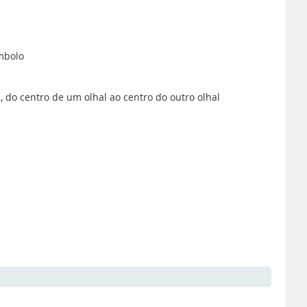
mbolo
do centro de um olhal ao centro do outro olhal