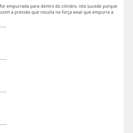
or empurrada para dentro do cilindro. Isto sucede porque
ssim a pressão que resulta na força axial que empurra a