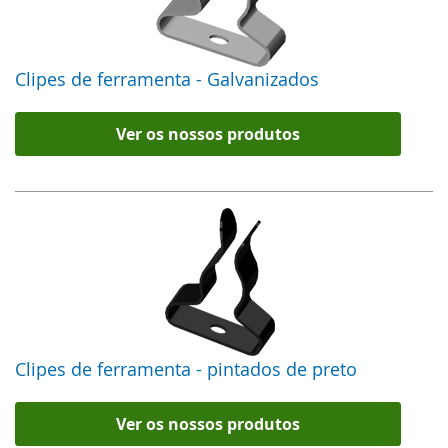
Clipes de ferramenta - Galvanizados
Ver os nossos produtos
Clipes de ferramenta - pintados de preto
Ver os nossos produtos