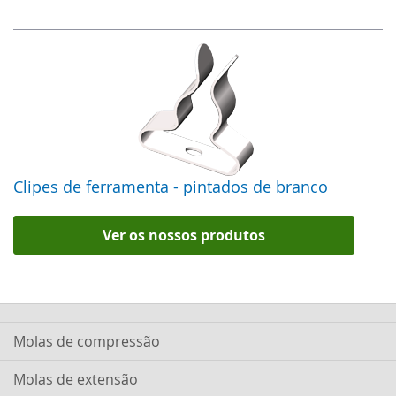
Clipes de ferramenta - pintados de branco
Ver os nossos produtos
Molas de compressão
Molas de extensão