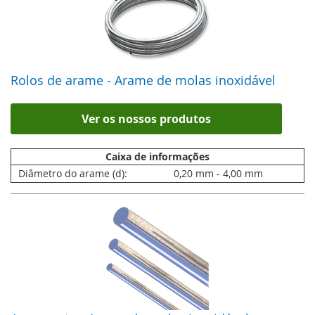
Rolos de arame - Arame de molas inoxidável
Ver os nossos produtos
Caixa de informações
Diâmetro do arame (d):
0,20 mm - 4,00 mm