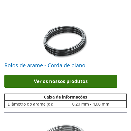
Rolos de arame - Corda de piano
Ver os nossos produtos
Caixa de informações
Diâmetro do arame (d):
0,20 mm - 4,00 mm