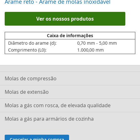
Arame reto - Arame de molas inoxidável
Ver os nossos produtos
Caixa de informações
Diâmetro do arame (d):
0,70 mm - 5,00 mm
Comprimento (L0):
1.000,00 mm
Molas de compressão
Molas de extensão
Molas a gás com rosca, de elevada qualidade
Molas a gás para armários de cozinha
Cancelar a minha compra