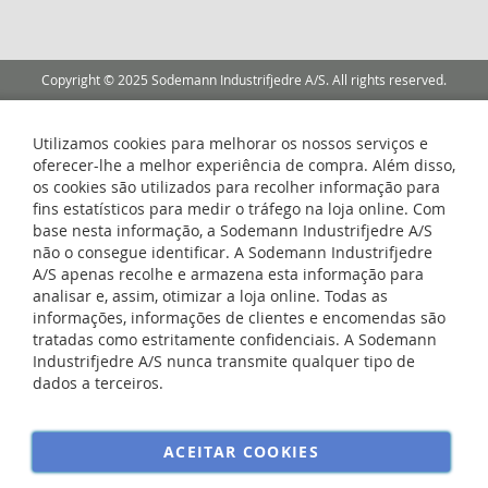
Copyright © 2025 Sodemann Industrifjedre A/S. All rights reserved.
Utilizamos cookies para melhorar os nossos serviços e
oferecer-lhe a melhor experiência de compra. Além disso,
os cookies são utilizados para recolher informação para
fins estatísticos para medir o tráfego na loja online. Com
base nesta informação, a Sodemann Industrifjedre A/S
não o consegue identificar. A Sodemann Industrifjedre
A/S apenas recolhe e armazena esta informação para
analisar e, assim, otimizar a loja online. Todas as
informações, informações de clientes e encomendas são
tratadas como estritamente confidenciais. A Sodemann
Industrifjedre A/S nunca transmite qualquer tipo de
dados a terceiros.
ACEITAR COOKIES