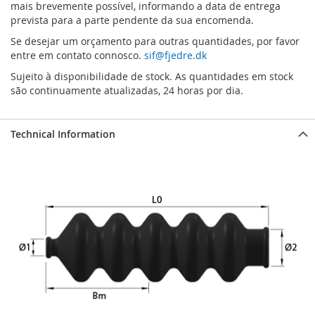
mais brevemente possível, informando a data de entrega
prevista para a parte pendente da sua encomenda.
Se desejar um orçamento para outras quantidades, por favor
entre em contato connosco.
sif@fjedre.dk
Sujeito à disponibilidade de stock. As quantidades em stock
são continuamente atualizadas, 24 horas por dia.
Technical Information